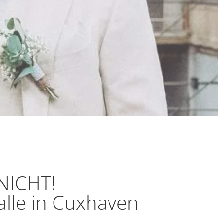
NICHT!
alle in Cuxhaven