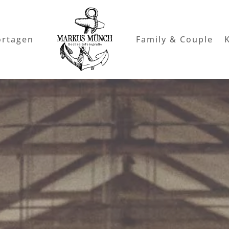
ortagen
Family & Couple