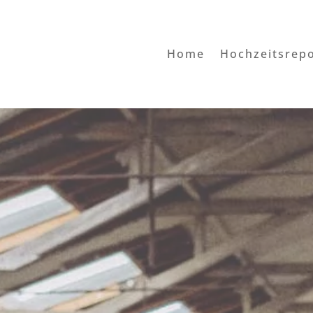
Home
Hochzeitsrep