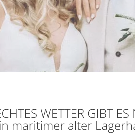
CHTES WETTER GIBT ES 
in maritimer alter Lagerh