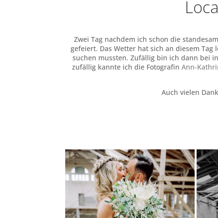
Loca
Zwei Tag nachdem ich schon die standesam
gefeiert. Das Wetter hat sich an diesem Tag l
suchen mussten. Zufällig bin ich dann bei i
zufällig kannte ich die Fotografin
Ann-Kathri
Auch vielen Dank 