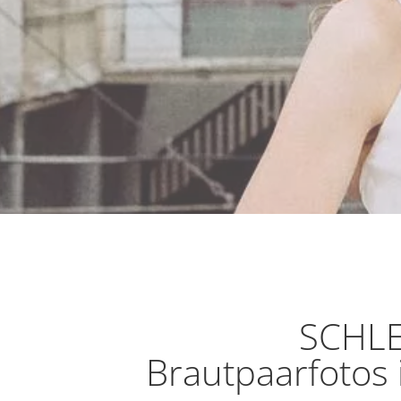
SCHLE
Brautpaarfotos 