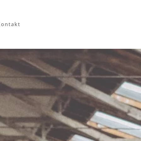
Kontakt