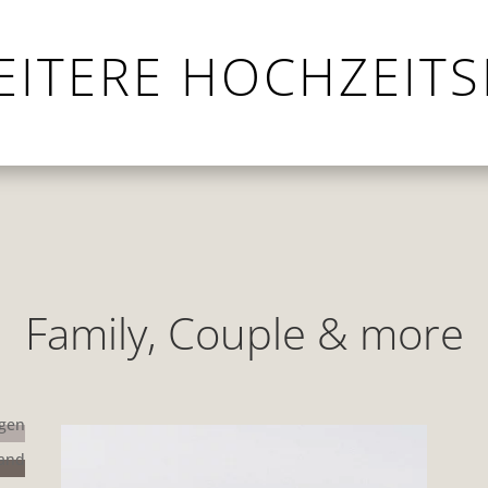
EITERE HOCHZEITS
Family, Couple & more