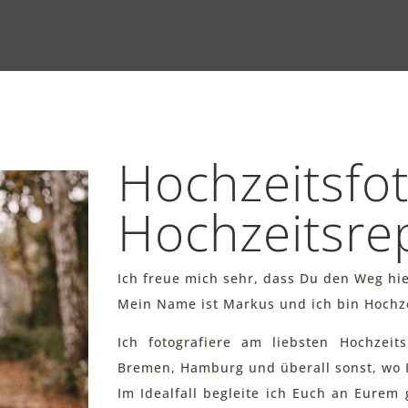
Hochzeitsfot
Hochzeitsre
Ich freue mich sehr, dass Du den Weg hi
Mein Name ist Markus und ich bin Hochze
Ich fotografiere am liebsten Hochzeit
Bremen, Hamburg und überall sonst, wo I
Im Idealfall begleite ich Euch an Eurem