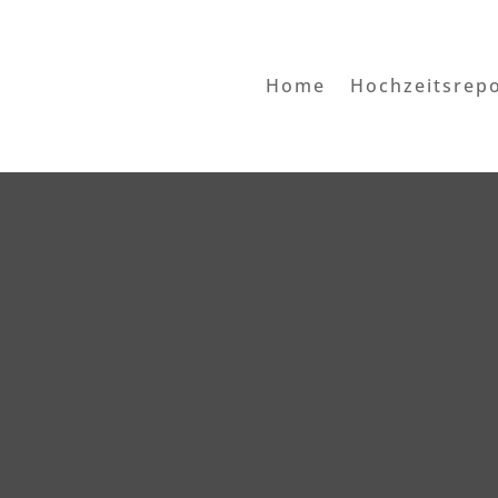
Home
Hochzeitsrep