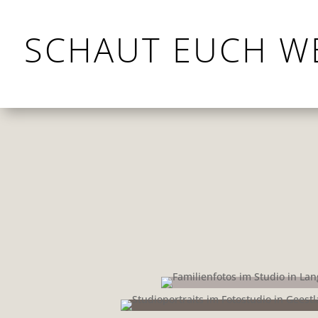
SCHAUT EUCH W