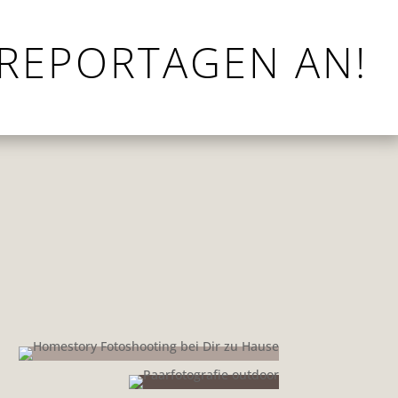
REPORTAGEN AN!