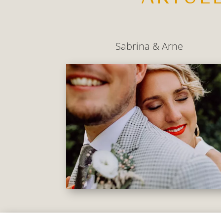
Sabrina & Arne