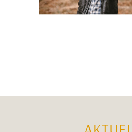
AKTUE