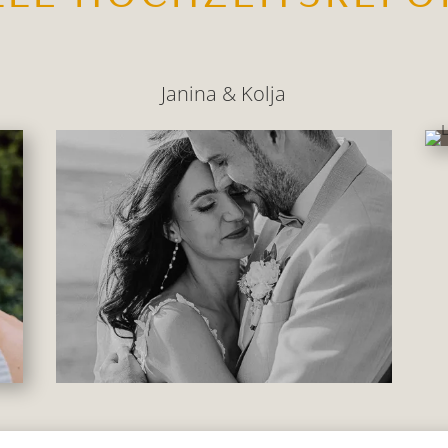
Janina & Kolja