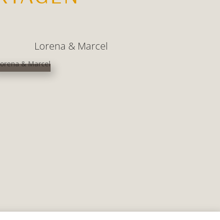
Lorena & Marcel