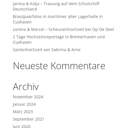
Janina & Kolja – Trauung auf dem Schulschiff
Deutschland
Brautpaarfotos in maritimer alter Lagerhalle in
Cuxhaven
Lorena & Marcel – Scheunenhochzeit bei Op De Deel
2 Tage Hochzeitsreportage in Bremerhaven und
Cuxhaven
Gartenhochzeit von Sabrina & Arne
Neueste Kommentare
Archiv
November 2024
Januar 2024
März 2023
September 2021
Juni 2020