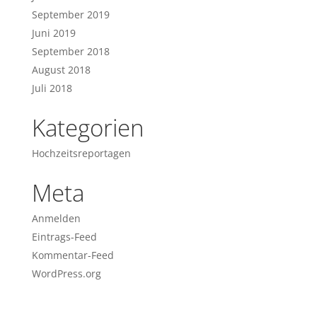
September 2019
Juni 2019
September 2018
August 2018
Juli 2018
Kategorien
Hochzeitsreportagen
Meta
Anmelden
Eintrags-Feed
Kommentar-Feed
WordPress.org