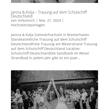
Janina & Kolja – Trauung auf dem Schulschiff
Deutschland
von
mrksmnch
|
Nov. 21, 2024
|
Hochzeitsreportagen
Janina & Kolja Sommerhochzeit in Bremerhaven
Standeasmtliche Trauung auf dem Schulschiff
DeutschlandFreie Trauung am Weserstrand Trauung
auf dem Schulschiff Deutschland Location:
Schulschiff DeutschlandDie Sandbank im Weser
Strandbad In jedem Jahr gibt es ein paar...