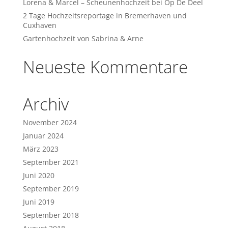
Lorena & Marcel – Scheunenhochzeit bei Op De Deel
2 Tage Hochzeitsreportage in Bremerhaven und
Cuxhaven
Gartenhochzeit von Sabrina & Arne
Neueste Kommentare
Archiv
November 2024
Januar 2024
März 2023
September 2021
Juni 2020
September 2019
Juni 2019
September 2018