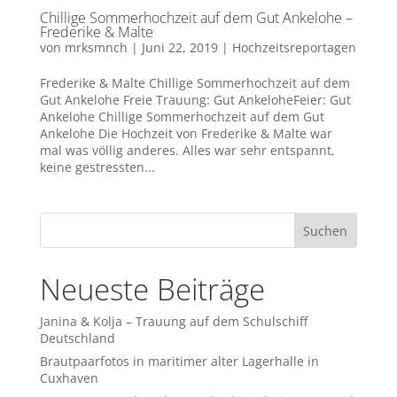
Chillige Sommerhochzeit auf dem Gut Ankelohe –
Frederike & Malte
von
mrksmnch
|
Juni 22, 2019
|
Hochzeitsreportagen
Frederike & Malte Chillige Sommerhochzeit auf dem
Gut Ankelohe Freie Trauung: Gut AnkeloheFeier: Gut
Ankelohe Chillige Sommerhochzeit auf dem Gut
Ankelohe Die Hochzeit von Frederike & Malte war
mal was völlig anderes. Alles war sehr entspannt,
keine gestressten...
Neueste Beiträge
Janina & Kolja – Trauung auf dem Schulschiff
Deutschland
Brautpaarfotos in maritimer alter Lagerhalle in
Cuxhaven