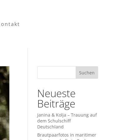
Kontakt
Neueste
Beiträge
Janina & Kolja – Trauung auf
dem Schulschiff
Deutschland
Brautpaarfotos in maritimer