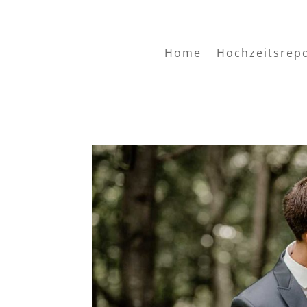
Home
Hochzeitsrep