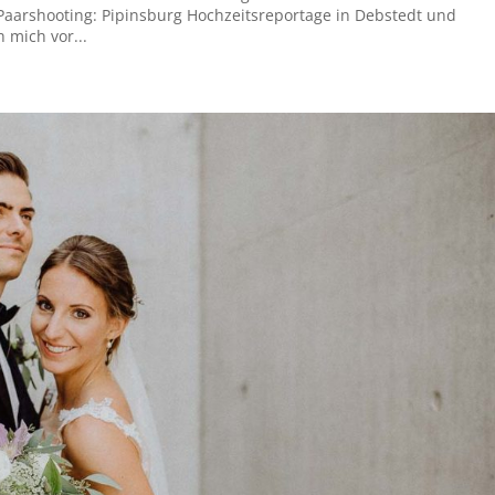
arshooting: Pipinsburg Hochzeitsreportage in Debstedt und
 mich vor...