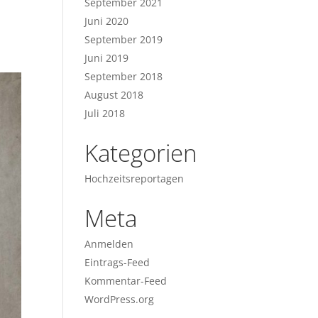
September 2021
Juni 2020
September 2019
Juni 2019
September 2018
August 2018
Juli 2018
Kategorien
Hochzeitsreportagen
Meta
Anmelden
Eintrags-Feed
Kommentar-Feed
WordPress.org